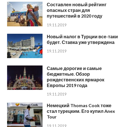
Составлен новый рейтинг
опасных стран для
путешествий в 2020 году
19.11.2019
Новый налог в Турции все-таки
будет. Ставка уже утверждена
19.11.2019
Самые дорогие и самые
бюджетные. Обзор
рождественских ярмарок
Европы 2019 года
19.11.2019
Немецкий Thomas Cook тоже
стал турецким. Его купил Anex
Tour
19.11.2019