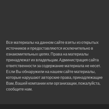
Все материалы на данном сайте взяты из открытых
источников и предоставляются исключительно в
ознакомительных целях. Права на материалы
принадлежат их владельцам. Администрация сайта
ответственности за содержание материала не несет.
Если Вы обнаружили на нашем сайте материалы,
которые нарушают авторские права, принадлежащие
Вам, Вашей компании или организации, пожалуйста,
сообщите нам.