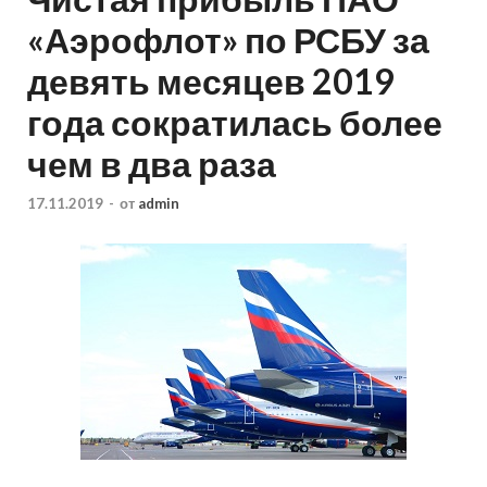
«Аэрофлот» по РСБУ за
девять месяцев 2019
года сократилась более
чем в два раза
17.11.2019
-
от
admin