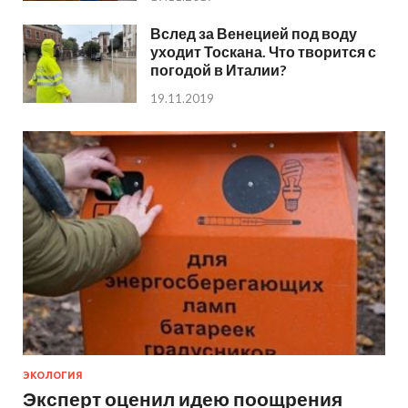
Вслед за Венецией под воду
уходит Тоскана. Что творится с
погодой в Италии?
19.11.2019
ЭКОЛОГИЯ
Эксперт оценил идею поощрения