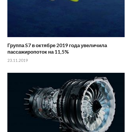
Группа S7 в октябре 2019 года увеличила
пассажиропоток на 11,5%
23.11.2019