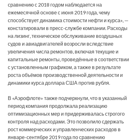
сравнению с 2018 годом наблюдается на
ежемесячной основе с июня 2019 года, чему
способствует динамика стоимости нефти и курса», —
констатировали в пресс-службе компании. Расходы
на лизинг, техническое обслуживание воздушных
судов и авиадвигателей возросли вследствие
увеличения числа ремонтов, включая текущие и
капитальные ремонты, проведённые в соответствии
с установленным графиком, а также в результате
роста объёмов производственной деятельности и
динамики курса доллара США против рубля.
В «Аэрофлоте» также подчеркнули, что в указанный
период компания продолжала реализацию
оптимизационных мер и придерживалась строгого
контроля над расходами. Это позволило сдержать
рост коммерческих и управленческих расходов в
январе-сентябре 2019 года по сравнению