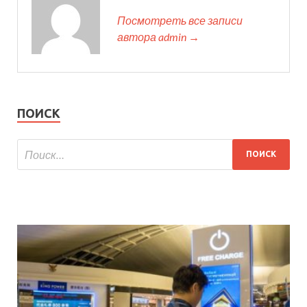
Посмотреть все записи
автора admin →
ПОИСК