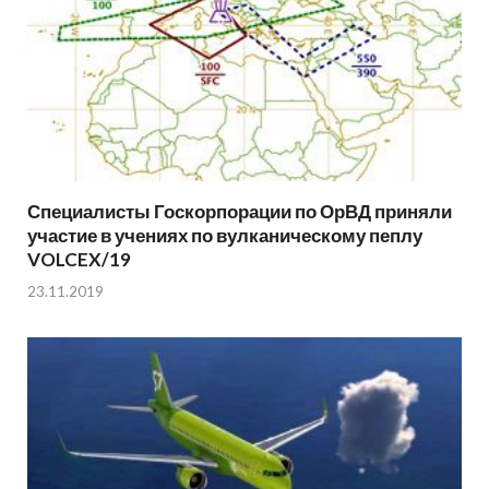
Специалисты Госкорпорации по ОрВД приняли
участие в учениях по вулканическому пеплу
VOLCEX/19
23.11.2019