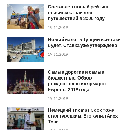
Составлен новый рейтинг
опасных стран для
путешествий в 2020 году
19.11.2019
Новый налог в Турции все-таки
будет. Ставка уже утверждена
19.11.2019
Самые дорогие и самые
бюджетные. Обзор
рождественских ярмарок
Европы 2019 года
19.11.2019
Немецкий Thomas Cook тоже
стал турецким. Его купил Anex
Tour