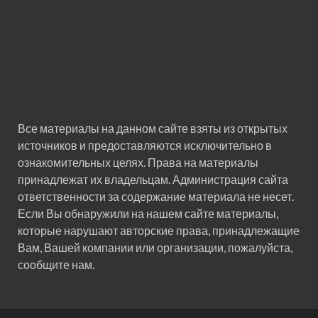
Все материалы на данном сайте взяты из открытых
источников и предоставляются исключительно в
ознакомительных целях. Права на материалы
принадлежат их владельцам. Администрация сайта
ответственности за содержание материала не несет.
Если Вы обнаружили на нашем сайте материалы,
которые нарушают авторские права, принадлежащие
Вам, Вашей компании или организации, пожалуйста,
сообщите нам.