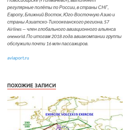
регулярные полёты по России, в страны СНГ,
Европу, Ближний Восток, Юго-Восточную Азию и
страны Азиатско-Тихоокеанского региона. S7
Airlines — член глобального авиационного альянса
oneworld. По итогам 2018 года авиакомпании группы
обслужили почти 16 млн пассажиров.
aviaport.ru
ПОХОЖИЕ ЗАПИСИ