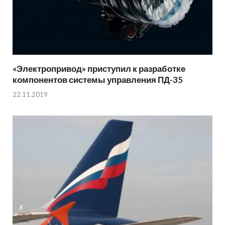
«Электропривод» приступил к разработке
компонентов системы управления ПД-35
22.11.2019