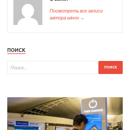
Посмотреть все записи
автора admin →
ПОИСК