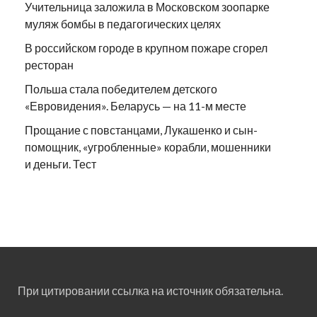
Учительница заложила в Московском зоопарке
муляж бомбы в педагогических целях
В российском городе в крупном пожаре сгорел
ресторан
Польша стала победителем детского
«Евровидения». Беларусь — на 11-м месте
Прощание с повстанцами, Лукашенко и сын-
помощник, «угробленные» корабли, мошенники
и деньги. Тест
При цитировании ссылка на источник обязательна.