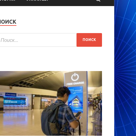
ПОИСК