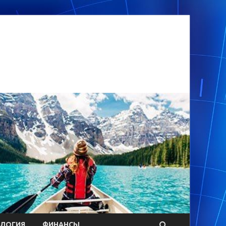
ОЛОГИЯ
ФИНАНСЫ