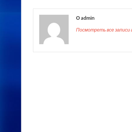
О admin
Посмотреть все записи 