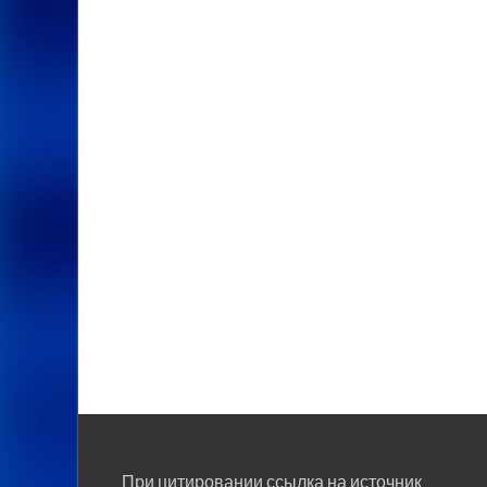
При цитировании ссылка на источник