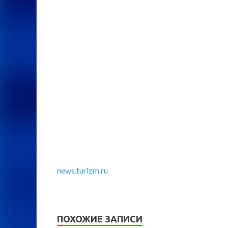
news.turizm.ru
ПОХОЖИЕ ЗАПИСИ