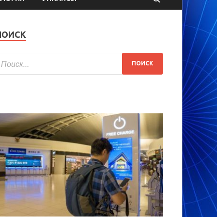
ПОИСК