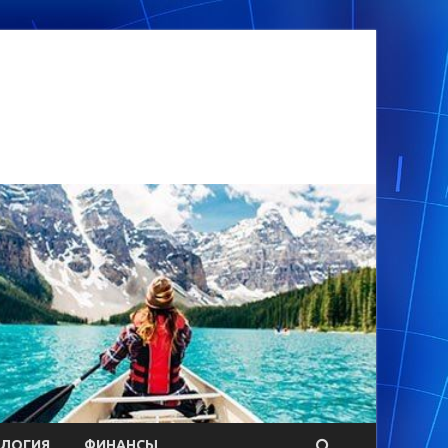
ОЛОГИЯ
ФИНАНСЫ