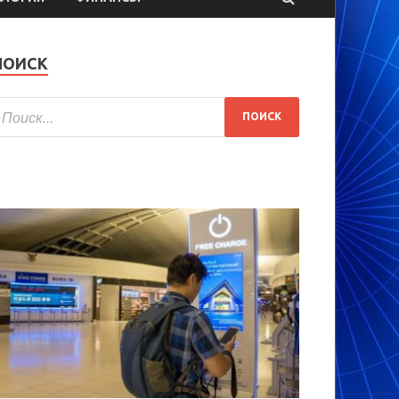
ПОИСК