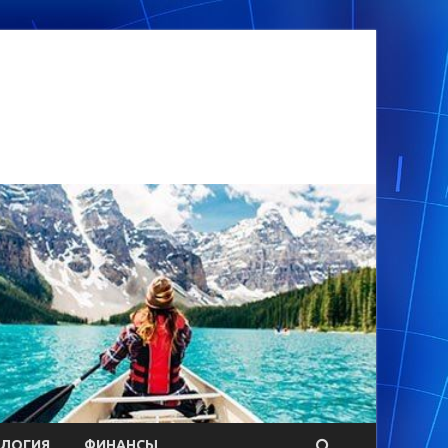
ОЛОГИЯ
ФИНАНСЫ