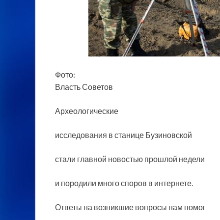
Фото:
Власть Советов
Археологические
исследования в станице Бузиновской
стали главной новостью прошлой недели
и породили много споров в интернете.
Ответы на возникшие вопросы нам помог