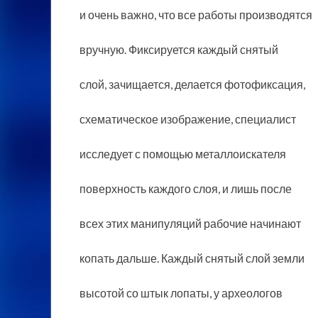
и очень важно, что все работы производятся
вручную. Фиксируется каждый снятый
слой, зачищается, делается фотофиксация,
схематическое изображение, специалист
исследует с помощью металлоискателя
поверхность каждого слоя, и лишь после
всех этих манипуляций рабочие начинают
копать дальше. Каждый снятый слой земли
высотой со штык лопаты, у археологов