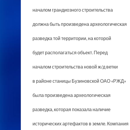
началом грандиозного строительства
должна быть произведена археологическая
разведка той территории, на которой
будет располагаться объект. Перед
началом строительства новой ж/д ветки
в районе станицы Бузиновской ОАО «РЖД»
была произведена археологическая
разведка, которая показала наличие
исторических артефактов в земле. Компания