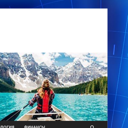
ОЛОГИЯ
ФИНАНСЫ