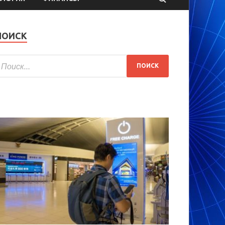
ПОИСК