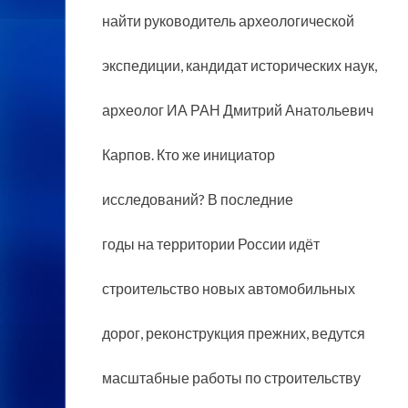
найти руководитель археологической
экспедиции, кандидат
исторических наук,
археолог ИА РАН Дмитрий Анатольевич
Карпов. Кто же инициатор
исследований? В последние
годы на территории России идёт
строительство новых автомобильных
дорог, реконструкция прежних, ведутся
масштабные работы по строительству