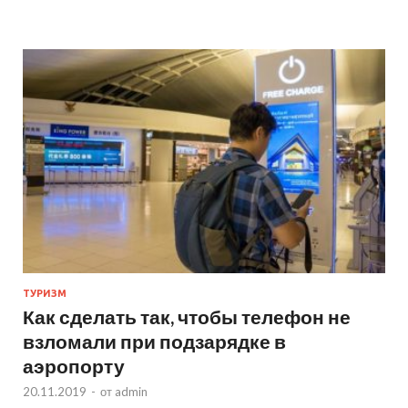
ТУРИЗМ
Как сделать так, чтобы телефон не
взломали при подзарядке в
аэропорту
20.11.2019
-
от
admin