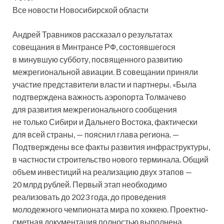
Все новости Новосибирской области
Андрей Травников рассказал о результатах
совещания в Минтрансе РФ, состоявшегося
в минувшую субботу, посвященного развитию
межрегиональной авиации. В совещании приняли
участие представители власти и партнеры. «Была
подтверждена важность аэропорта Толмачево
для развития межрегионального сообщения
не только Сибири и Дальнего Востока, фактически
для всей страны, — пояснил глава региона. —
Подтверждены все факты развития инфраструктуры,
в частности строительство нового терминала. Общий
объем инвестиций на реализацию двух этапов —
20 млрд рублей. Первый этап необходимо
реализовать до 2023 года, до проведения
молодежного чемпионата мира по хоккею. Проектно-
сметная документация полностью выполнена,