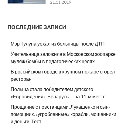
21.11.2019
ПОСЛЕДНИЕ ЗАПИСИ
Мэр Тулуна уехал из больницы после ДТП
Учительница заложила в Московском зоопарке
муляж бомбы в педагогических целях
В российском городе в крупном пожаре сгорел
ресторан
Польша стала победителем детского
«Евровидения». Беларусь — на 11-м месте
Прощание с повстанцами, Лукашенко и сын-
помощник, «угробленные» корабли, мошенники
и деньги. Тест