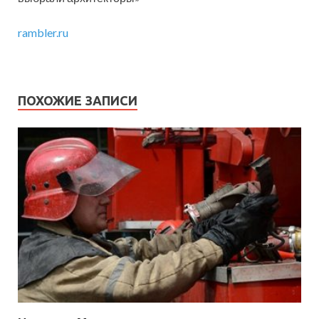
rambler.ru
ПОХОЖИЕ ЗАПИСИ