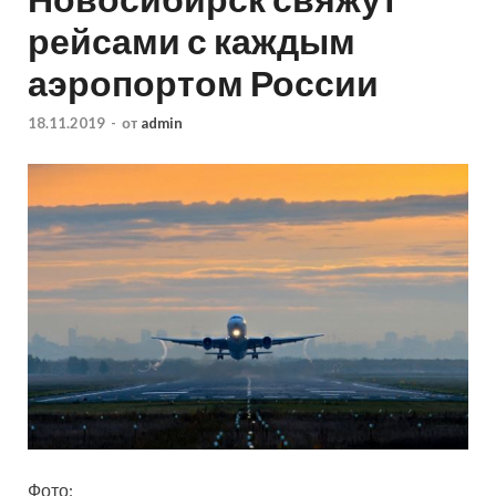
рейсами с каждым
аэропортом России
18.11.2019
-
от
admin
Фото: