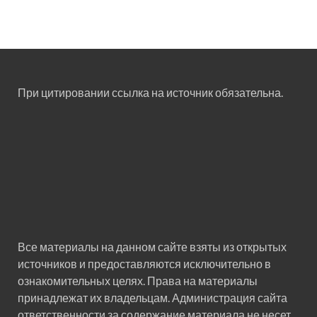
При цитировании ссылка на источник обязательна.
Все материалы на данном сайте взяты из открытых
источников и предоставляются исключительно в
ознакомительных целях. Права на материалы
принадлежат их владельцам. Администрация сайта
ответственности за содержание материала не несет.