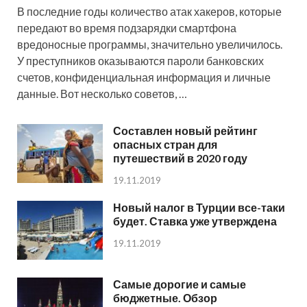
В последние годы количество атак хакеров, которые
передают во время подзарядки смартфона
вредоносные программы, значительно увеличилось.
У преступников оказываются пароли банковских
счетов, конфиденциальная информация и личные
данные. Вот несколько советов, …
Составлен новый рейтинг
опасных стран для
путешествий в 2020 году
19.11.2019
Новый налог в Турции все-таки
будет. Ставка уже утверждена
19.11.2019
Самые дорогие и самые
бюджетные. Обзор