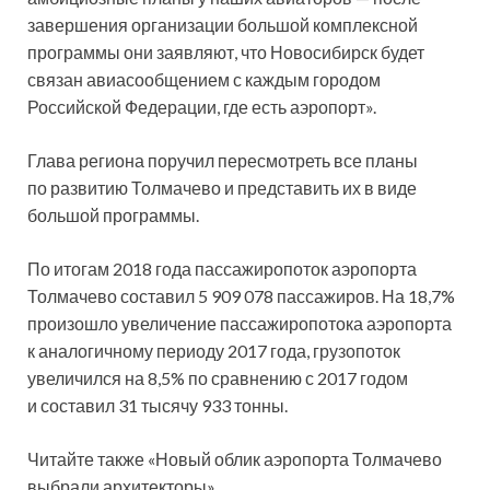
завершения организации большой комплексной
программы они заявляют, что Новосибирск будет
связан авиасообщением с каждым городом
Российской Федерации, где есть аэропорт».
Глава региона поручил пересмотреть все планы
по развитию Толмачево и представить их в виде
большой программы.
По итогам 2018 года пассажиропоток аэропорта
Толмачево составил 5 909 078 пассажиров. На 18,7%
произошло увеличение пассажиропотока аэропорта
к аналогичному периоду 2017 года, грузопоток
увеличился на 8,5% по сравнению с 2017 годом
и составил 31 тысячу 933 тонны.
Читайте также «Новый облик аэропорта Толмачево
выбрали архитекторы»