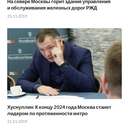
На севере Москвы горит здание управления
и обслуживания железных дорог РЖД
25.11.2019
Хуснуллин: К концу 2024 года Москва станет
лидером по протяженности метро
25.11.2019