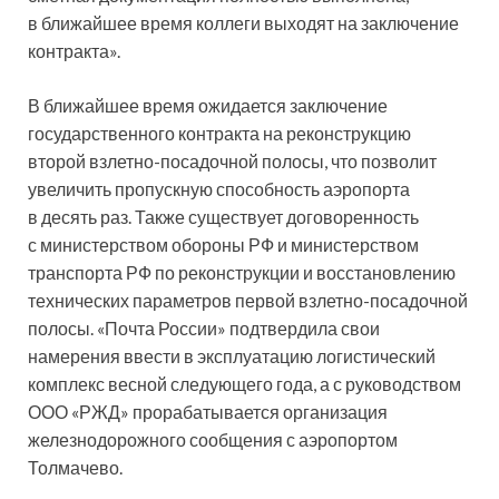
в ближайшее время коллеги выходят на заключение
контракта».
В ближайшее время ожидается заключение
государственного контракта на реконструкцию
второй взлетно-посадочной полосы, что позволит
увеличить пропускную способность аэропорта
в десять раз. Также существует договоренность
с министерством обороны РФ и министерством
транспорта РФ по реконструкции и восстановлению
технических параметров первой взлетно-посадочной
полосы. «Почта России» подтвердила свои
намерения ввести в эксплуатацию логистический
комплекс весной следующего года, а с руководством
ООО «РЖД» прорабатывается организация
железнодорожного сообщения с аэропортом
Толмачево.