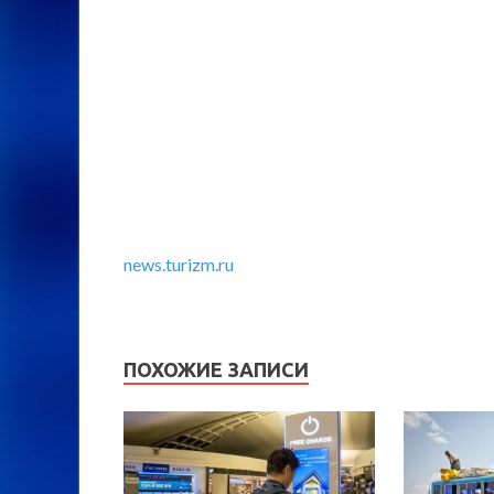
news.turizm.ru
ПОХОЖИЕ ЗАПИСИ