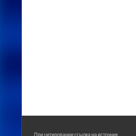
При цитировании ссылка на источник