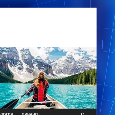
ОЛОГИЯ
ФИНАНСЫ