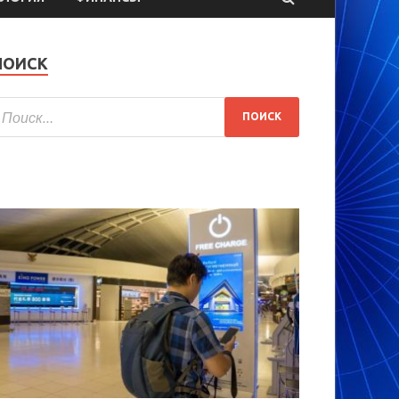
ПОИСК