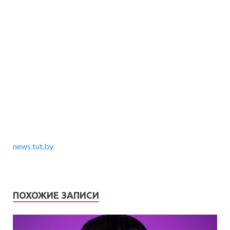
news.tut.by
ПОХОЖИЕ ЗАПИСИ