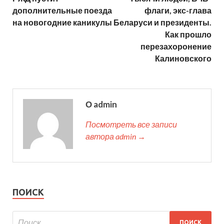
дополнительные поезда
флаги, экс-глава
на новогодние каникулы
Беларуси и президенты.
Как прошло
перезахоронение
Калиновского
О admin
Посмотреть все записи
автора admin →
ПОИСК