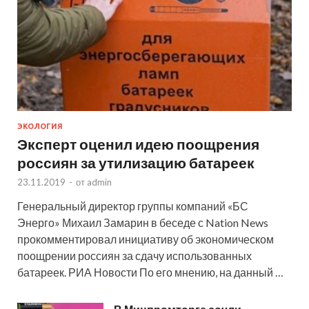
ЭКОЛОГИЯ
Эксперт оценил идею поощрения
россиян за утилизацию батареек
23.11.2019
-
от
admin
Генеральный директор группы компаний «БС
Энерго» Михаил Замарин в беседе с Nation News
прокомментировал инициативу об экономическом
поощрении россиян за сдачу использованных
батареек. РИА Новости По его мнению, на данный …