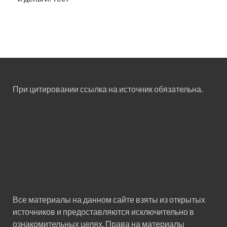
При цитировании ссылка на источник обязательна.
Все материалы на данном сайте взяты из открытых
источников и предоставляются исключительно в
ознакомительных целях. Права на материалы