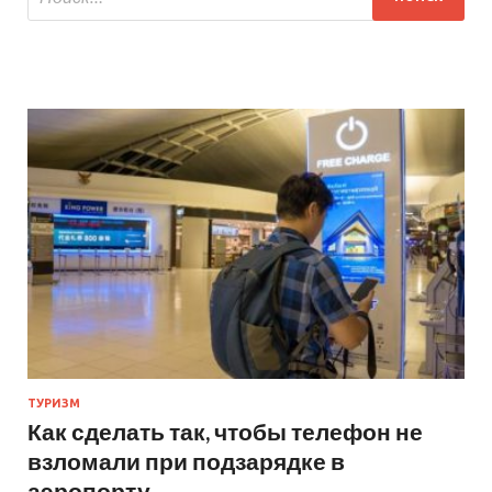
ТУРИЗМ
Как сделать так, чтобы телефон не
взломали при подзарядке в
аэропорту