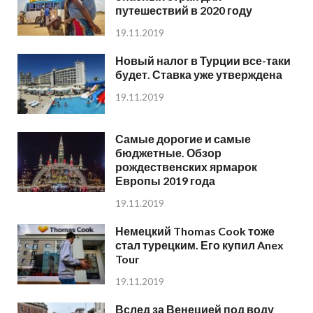
путешествий в 2020 году
19.11.2019
Новый налог в Турции все-таки
будет. Ставка уже утверждена
19.11.2019
Самые дорогие и самые
бюджетные. Обзор
рождественских ярмарок
Европы 2019 года
19.11.2019
Немецкий Thomas Cook тоже
стал турецким. Его купил Anex
Tour
19.11.2019
Вслед за Венецией под воду