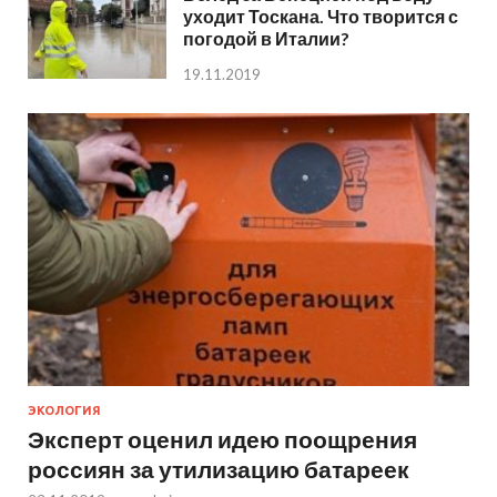
уходит Тоскана. Что творится с
погодой в Италии?
19.11.2019
ЭКОЛОГИЯ
Эксперт оценил идею поощрения
россиян за утилизацию батареек