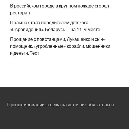
В российском городе в крупном пожаре сгорел
ресторан
Польша стала победителем детского
«Евровидения». Беларусь — на 11-м месте
Прощание с повстанцами, Лукашенко и сын-
помощник, «угробленные» корабли, мошенники
и деньги. Тест
При цитировании ссылка на источник обязательна.