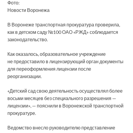
Фото:
Новости Воронежа
В Воронеже транспортная прокуратура проверила,
как в детском саду №100 ОАО «РЖД» соблюдается
законодательство.
Как оказалось, образовательное учреждение
не предоставило в лицензирующий орган документы
для переоформления лицензии после
реорганизации.
«Детский сад свою деятельность осуществлял более
восьми месяцев без специального разрешения —
лицензии», — пояснили в Воронежской транспортной
прокуратуре.
Ведомство внесло руководителю представление