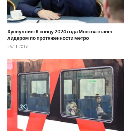
Хуснуллин: К концу 2024 года Москва станет
лидером по протяженности метро
25.11.2019