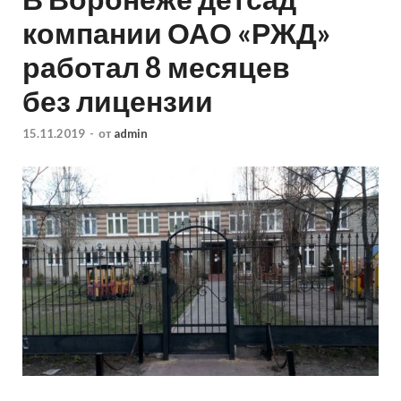
компании ОАО «РЖД»
работал 8 месяцев
без лицензии
15.11.2019
-
от
admin