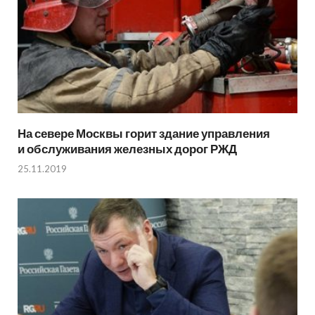
На севере Москвы горит здание управления
и обслуживания железных дорог РЖД
25.11.2019