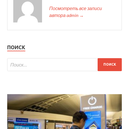
Посмотреть все записи
автора admin →
ПОИСК