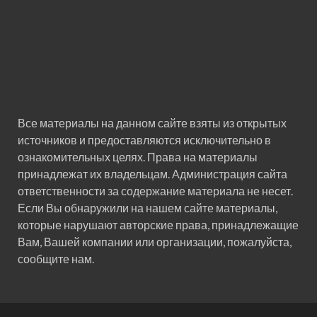
Все материалы на данном сайте взяты из открытых
источников и предоставляются исключительно в
ознакомительных целях. Права на материалы
принадлежат их владельцам. Администрация сайта
ответственности за содержание материала не несет.
Если Вы обнаружили на нашем сайте материалы,
которые нарушают авторские права, принадлежащие
Вам, Вашей компании или организации, пожалуйста,
сообщите нам.