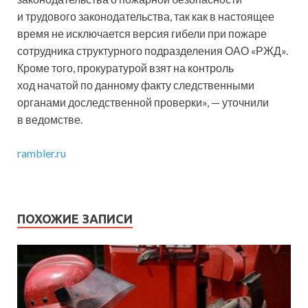
и трудового законодательства, так как в настоящее
время не исключается версия гибели при пожаре
сотрудника структурного подразделения ОАО «РЖД».
Кроме того, прокуратурой взят на контроль
ход начатой по данному факту следственными
органами доследственной проверки», — уточнили
в ведомстве.
rambler.ru
ПОХОЖИЕ ЗАПИСИ