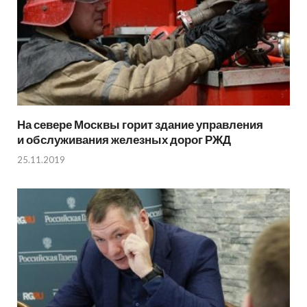
На севере Москвы горит здание управления
и обслуживания железных дорог РЖД
25.11.2019