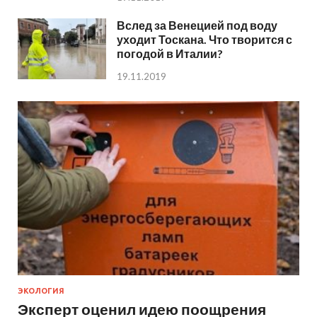
Вслед за Венецией под воду
уходит Тоскана. Что творится с
погодой в Италии?
19.11.2019
ЭКОЛОГИЯ
Эксперт оценил идею поощрения