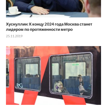
Хуснуллин: К концу 2024 года Москва станет
лидером по протяженности метро
25.11.2019