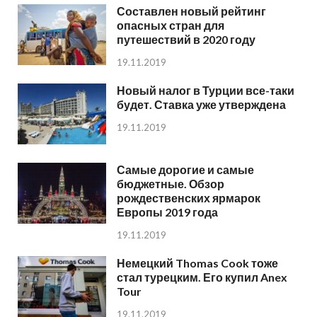
Составлен новый рейтинг
опасных стран для
путешествий в 2020 году
19.11.2019
Новый налог в Турции все-таки
будет. Ставка уже утверждена
19.11.2019
Самые дорогие и самые
бюджетные. Обзор
рождественских ярмарок
Европы 2019 года
19.11.2019
Немецкий Thomas Cook тоже
стал турецким. Его купил Anex
Tour
19.11.2019