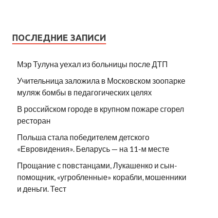
ПОСЛЕДНИЕ ЗАПИСИ
Мэр Тулуна уехал из больницы после ДТП
Учительница заложила в Московском зоопарке
муляж бомбы в педагогических целях
В российском городе в крупном пожаре сгорел
ресторан
Польша стала победителем детского
«Евровидения». Беларусь — на 11-м месте
Прощание с повстанцами, Лукашенко и сын-
помощник, «угробленные» корабли, мошенники
и деньги. Тест