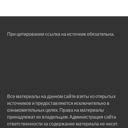
При цитировании ссылка на источник обязательна.
Все материалы на данном сайте взяты из открытых
источников и предоставляются исключительно в
ознакомительных целях. Права на материалы
принадлежат их владельцам. Администрация сайта
ответственности за содержание материала не несет.