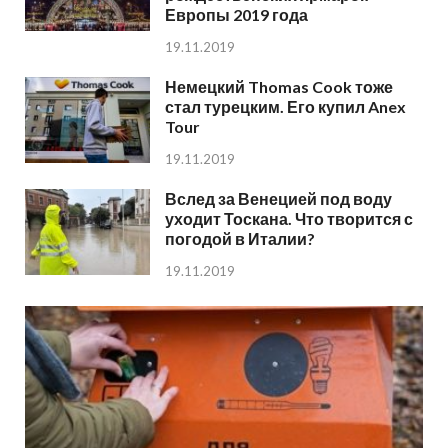
Европы 2019 года
19.11.2019
Немецкий Thomas Cook тоже
стал турецким. Его купил Anex
Tour
19.11.2019
Вслед за Венецией под воду
уходит Тоскана. Что творится с
погодой в Италии?
19.11.2019