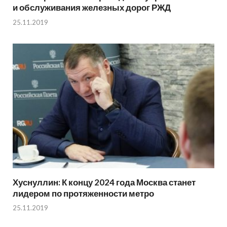
и обслуживания железных дорог РЖД
25.11.2019
Хуснуллин: К концу 2024 года Москва станет
лидером по протяженности метро
25.11.2019