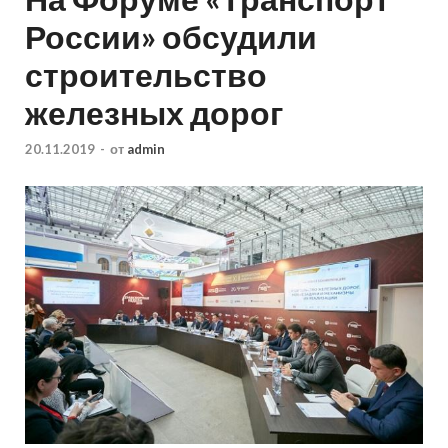
России» обсудили
строительство
железных дорог
20.11.2019
-
от
admin