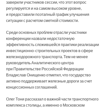
заверили участников сессии, что этот вопрос
регулируется и на самом высоком уровне,
и предоставили поэтапный график улучшения
ситуации с расчетом сметной стоимости.
Среди основных проблем отрасли участники
конференции назвали недостаточную
эффективность сложившейся практики реализации
инвестиционно-строительных проектов в сфере
железнодорожного транспорта. Тем не менее
руководитель Аналитического центра
при Правительстве Российской Федерации
Владислав Онищенко отметил, что государство
активно поддерживает железные дороги за счет
концессионных соглашений.
Олег Тони рассказал о важной части транспортного
комплекса столицы, а именно о Московском