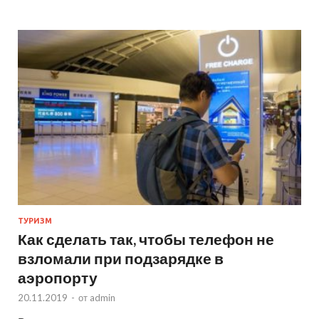
ТУРИЗМ
Как сделать так, чтобы телефон не
взломали при подзарядке в
аэропорту
20.11.2019
-
от
admin