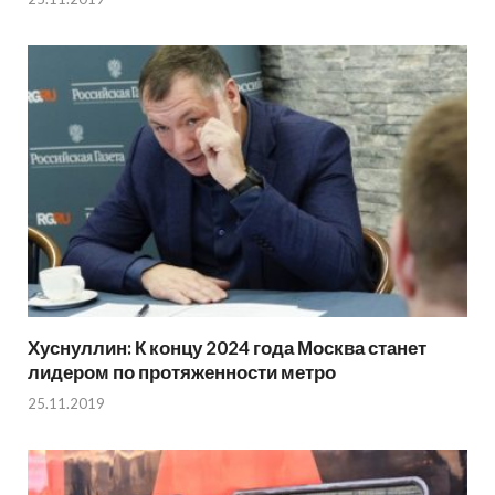
Хуснуллин: К концу 2024 года Москва станет
лидером по протяженности метро
25.11.2019