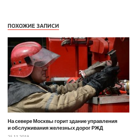
ПОХОЖИЕ ЗАПИСИ
На севере Москвы горит здание управления
и обслуживания железных дорог РЖД
25.11.2019