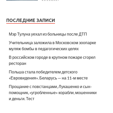
ПОСЛЕДНИЕ ЗАПИСИ
Мэр Тулуна уехал из больницы после ДТП
Учительница заложила в Московском зоопарке
муляж бомбы в педагогических целях
В российском городе в крупном пожаре сгорел
ресторан
Польша стала победителем детского
«Евровидения». Беларусь — на 11-м месте
Прощание с повстанцами, Лукашенко и сын-
помощник, «угробленные» корабли, мошенники
и деньги. Тест