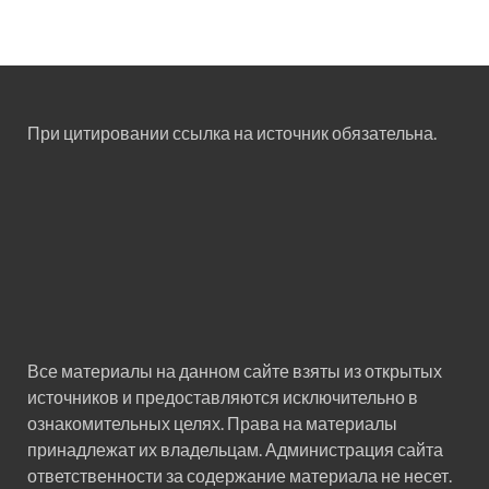
При цитировании ссылка на источник обязательна.
Все материалы на данном сайте взяты из открытых
источников и предоставляются исключительно в
ознакомительных целях. Права на материалы
принадлежат их владельцам. Администрация сайта
ответственности за содержание материала не несет.