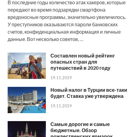
В последние годы количество атак хакеров, которые
передают во время подзарядки смартфона
вредоносные программы, значительно увеличилось.
У преступников оказываются пароли банковских
счетов, конфиденциальная информация и личные
данные. Вот несколько советов, …
Составлен новый рейтинг
опасных стран для
путешествий в 2020 году
19.11.2019
Новый налог в Турции все-таки
будет. Ставка уже утверждена
19.11.2019
Самые дорогие и самые
бюджетные. Обзор
рождественских ярмарок