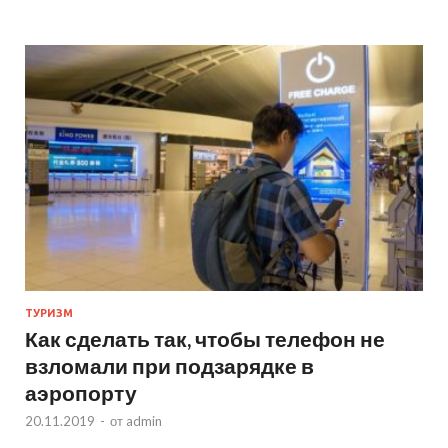
ТУРИЗМ
Как сделать так, чтобы телефон не
взломали при подзарядке в
аэропорту
20.11.2019
-
от
admin