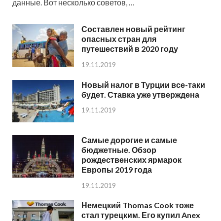
данные. Вот несколько советов, …
Составлен новый рейтинг
опасных стран для
путешествий в 2020 году
19.11.2019
Новый налог в Турции все-таки
будет. Ставка уже утверждена
19.11.2019
Самые дорогие и самые
бюджетные. Обзор
рождественских ярмарок
Европы 2019 года
19.11.2019
Немецкий Thomas Cook тоже
стал турецким. Его купил Anex