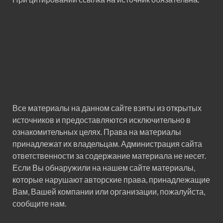
Все материалы на данном сайте взяты из открытых
источников и предоставляются исключительно в
ознакомительных целях. Права на материалы
принадлежат их владельцам. Администрация сайта
ответственности за содержание материала не несет.
Если Вы обнаружили на нашем сайте материалы,
которые нарушают авторские права, принадлежащие
Вам, Вашей компании или организации, пожалуйста,
сообщите нам.