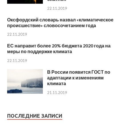
22.11.2019
Оксфордский словарь назвал «климатическое
происшествие» словосочетанием года
22.11.2019
ЕС направит более 20% бюджета 2020 года на
меры по поддержке климата
22.11.2019
В России появится ГОСТ по
адаптации к изменениям
климата
21.11.2019
ПОСЛЕДНИЕ ЗАПИСИ