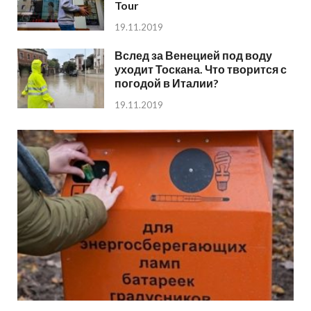
Tour
19.11.2019
Вслед за Венецией под воду
уходит Тоскана. Что творится с
погодой в Италии?
19.11.2019