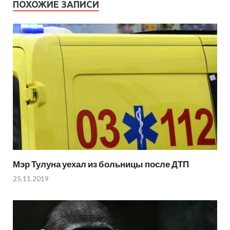
ПОХОЖИЕ ЗАПИСИ
Мэр Тулуна уехал из больницы после ДТП
25.11.2019