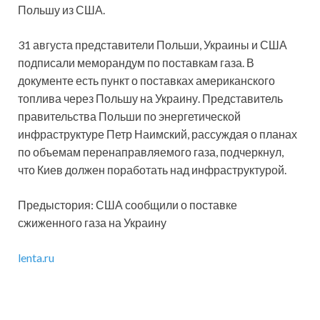
Польшу из США.
31 августа представители Польши, Украины и США
подписали меморандум по поставкам газа. В
документе есть пункт о поставках американского
топлива через Польшу на Украину. Представитель
правительства Польши по энергетической
инфраструктуре Петр Наимский, рассуждая о планах
по объемам перенаправляемого газа, подчеркнул,
что Киев должен поработать над инфраструктурой.
Предыстория: США сообщили о поставке
сжиженного газа на Украину
lenta.ru