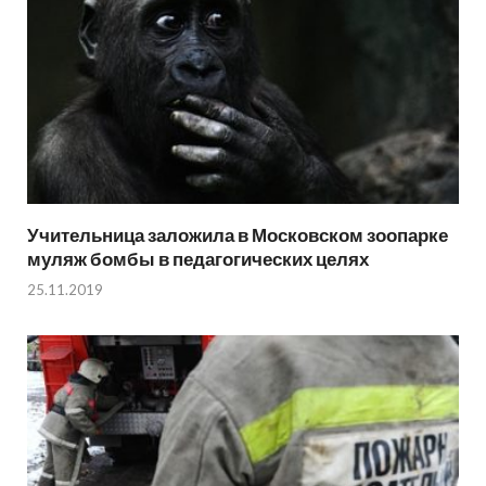
Учительница заложила в Московском зоопарке
муляж бомбы в педагогических целях
25.11.2019