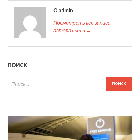
О admin
Посмотреть все записи
автора admin →
ПОИСК