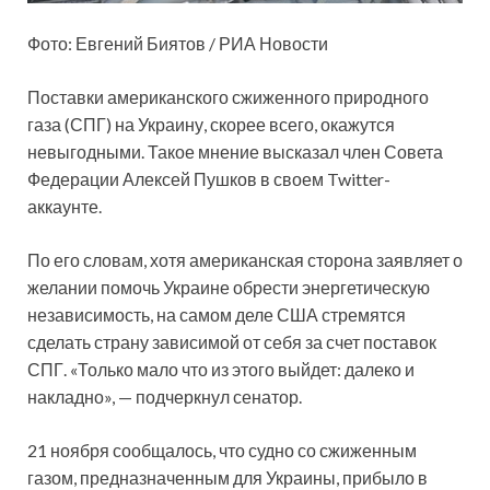
Фото: Евгений Биятов / РИА Новости
Поставки американского сжиженного природного
газа (СПГ) на Украину, скорее всего, окажутся
невыгодными. Такое мнение высказал член Совета
Федерации Алексей Пушков в своем Twitter-
аккаунте.
По его словам, хотя американская сторона заявляет
о
желании помочь Украине обрести энергетическую
независимость, на самом деле США стремятся
сделать страну зависимой от себя за счет поставок
СПГ. «Только мало что из этого выйдет: далеко и
накладно», — подчеркнул сенатор.
21 ноября сообщалось, что судно со сжиженным
газом, предназначенным для Украины, прибыло в