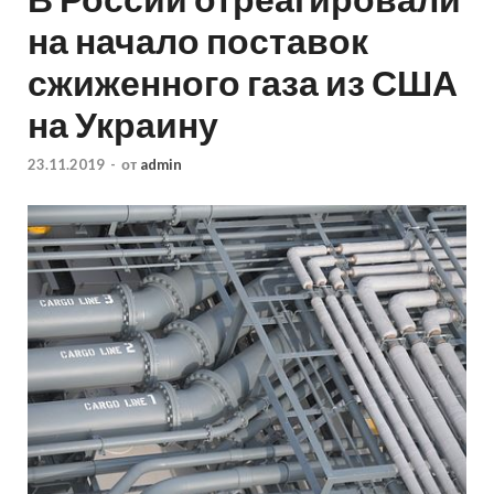
на начало поставок
сжиженного газа из США
на Украину
23.11.2019
-
от
admin