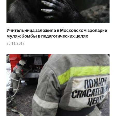
Учительница заложила в Московском зоопарке
муляж бомбы в педагогических целях
25.11.2019