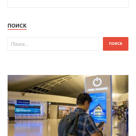
ПОИСК