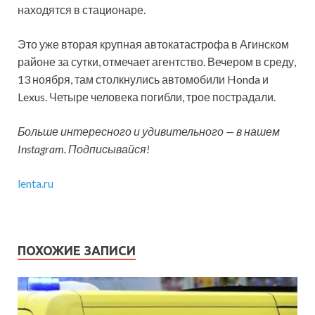
находятся в стационаре.
Это уже вторая крупная автокатастрофа в Агинском
районе за сутки, отмечает агентство. Вечером в среду,
13 ноября, там столкнулись автомобили Honda и
Lexus. Четыре человека погибли, трое пострадали.
Больше интересного и удивительного — в нашем
Instagram. Подписывайся!
lenta.ru
ПОХОЖИЕ ЗАПИСИ