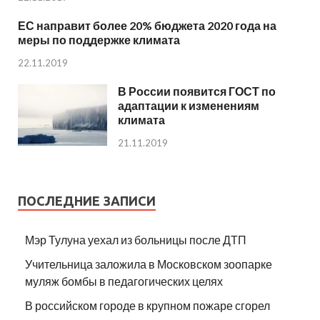
ЕС направит более 20% бюджета 2020 года на
меры по поддержке климата
22.11.2019
В России появится ГОСТ по
адаптации к изменениям
климата
21.11.2019
ПОСЛЕДНИЕ ЗАПИСИ
Мэр Тулуна уехал из больницы после ДТП
Учительница заложила в Московском зоопарке
муляж бомбы в педагогических целях
В российском городе в крупном пожаре сгорел