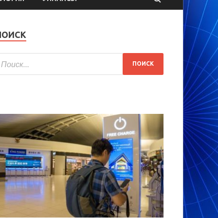
ПОИСК