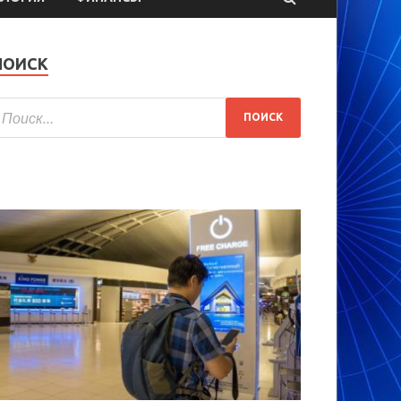
ПОИСК