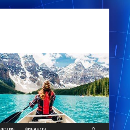
ОЛОГИЯ
ФИНАНСЫ