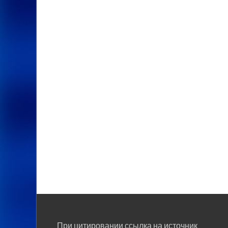
При цитировании ссылка на источник