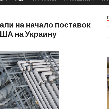
али на начало поставок
США на Украину